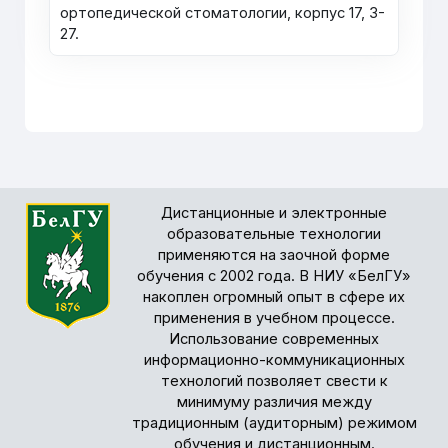
ортопедической стоматологии, корпус 17, 3-
27.
Дистанционные и электронные
образовательные технологии
применяются на заочной форме
обучения с 2002 года. В НИУ «БелГУ»
накоплен огромный опыт в сфере их
применения в учебном процессе.
Использование современных
информационно-коммуникационных
технологий позволяет свести к
минимуму различия между
традиционным (аудиторным) режимом
обучения и дистанционным.