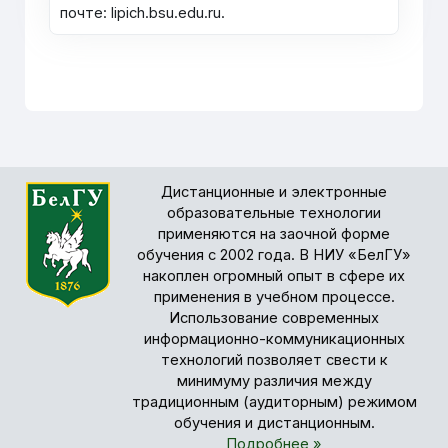
почте: lipich.bsu.edu.ru.
Дистанционные и электронные
образовательные технологии
применяются на заочной форме
обучения с 2002 года. В НИУ «БелГУ»
накоплен огромный опыт в сфере их
применения в учебном процессе.
Использование современных
информационно-коммуникационных
технологий позволяет свести к
минимуму различия между
традиционным (аудиторным) режимом
обучения и дистанционным.
Подробнее »