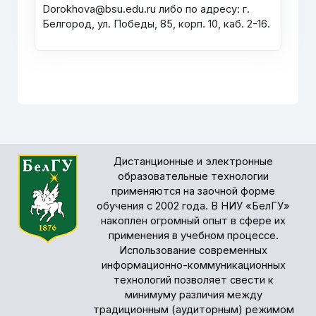
Dorokhova@bsu.edu.ru либо по адресу: г.
Белгород, ул. Победы, 85, корп. 10, каб. 2-16.
Дистанционные и электронные
образовательные технологии
применяются на заочной форме
обучения с 2002 года. В НИУ «БелГУ»
накоплен огромный опыт в сфере их
применения в учебном процессе.
Использование современных
информационно-коммуникационных
технологий позволяет свести к
минимуму различия между
традиционным (аудиторным) режимом