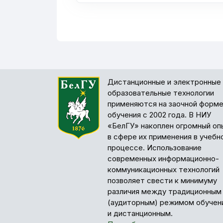
Дистанционные и электронные
образовательные технологии
применяются на заочной форм
обучения с 2002 года. В НИУ
«БелГУ» накоплен огромный оп
в сфере их применения в учебн
процессе. Использование
современных информационно-
коммуникационных технологий
позволяет свести к минимуму
различия между традиционным
(аудиторным) режимом обучен
и дистанционным.