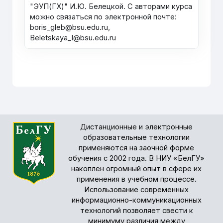
"ЭУП(ГХ)" И.Ю. Белецкой. С авторами курса
можно связаться по электронной почте:
boris_gleb@bsu.edu.ru,
Beletskaya_I@bsu.edu.ru
Дистанционные и электронные
образовательные технологии
применяются на заочной форме
обучения с 2002 года. В НИУ «БелГУ»
накоплен огромный опыт в сфере их
применения в учебном процессе.
Использование современных
информационно-коммуникационных
технологий позволяет свести к
минимуму различия между